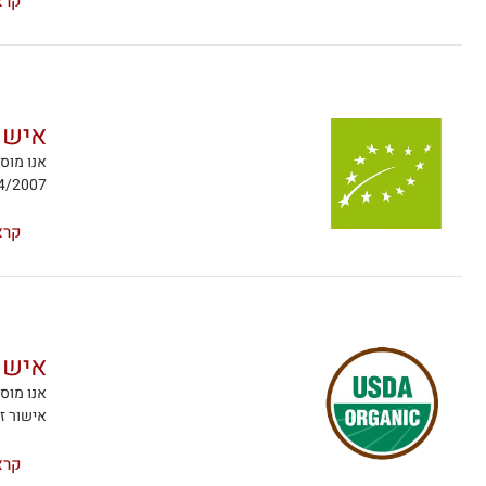
קרא
אישור
4/2007.
קרא
אישור
אישור זה
קרא