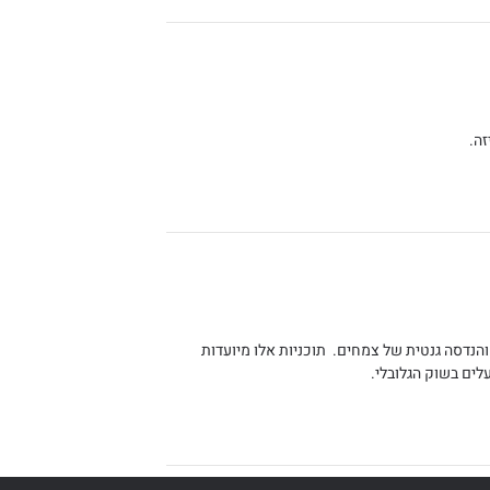
והנדסה גנטית של צמחים. תוכניות אלו מיועדות