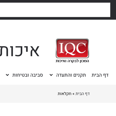
איכות,
דף הבית
תקנים והתעדה
סביבה ובטיחות
דף הבית
»
חקלאות