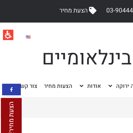
הצעת מחיר
בינלאומיים
ה ירוקה
אודות
הצעות מחיר
צור קשר
הצעת מחיר