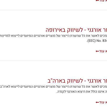
 עוד
 אורגני - לשיווק באירופה
(EEC) No. 83
 עוד
 אורגני - לשיווק בארה"ב
 איננו כולל את היצוא האורגני לקנדה.
 עוד