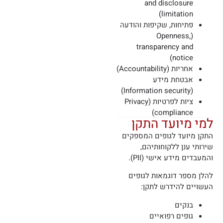
and disclosure
limitation)
פתיחות, שקיפות והודעה
(Openness,
transparency and
notice)
אחריות (Accountability)
אבטחת מידע
(Information security)
ציות לפרטיות (Privacy
compliance)
למי מיועד התקן
התקן מיועד לגופים המספקים
שירותי ענן ללקוחותיהם,
והמעבדים מידע אישי (PII).
להלן מספר דוגמאות לגופים
העשויים להידרש לתקן:
בנקים
גופים רפואיים