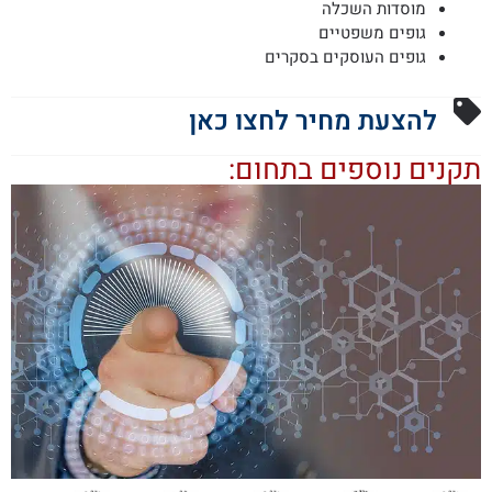
מוסדות השכלה
גופים משפטיים
גופים העוסקים בסקרים
להצעת מחיר לחצו כאן
קנים נוספים בתחום: