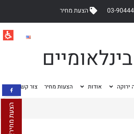
הצעת מחיר
בינלאומיים
ה ירוקה
אודות
הצעות מחיר
צור קשר
הצעת מחיר