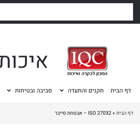
איכות,
דף הבית
תקנים והתעדה
סביבה ובטיחות
דף הבית
»
ISO 27032 – אבטחת סייבר