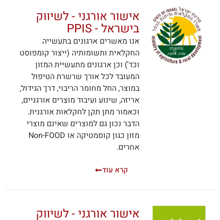
אישור אורגני - לשיווק
בישראל - PPIS
אנו מאשרים ארגונים בתעשייה
החקלאית ותשומותיה (ייצור קומפוסט
וכד') וכן ארגונים מתעשיית המזון
המעובד לכל אורך שרשרת הטיפול
במוצר, החל מחומר הריבוי, דרך הגידול,
אריזה, שינוע ועיבוד מוצרים אורגניים,
וכאמור מתן תקן לחקלאות אורגנית.
הדבר נכון גם למוצרים שאינם מוצרי
מזון כגון קוסמטיקה או Non-FOOD
אחרים.
קרא עוד
אישור אורגני - לשיווק