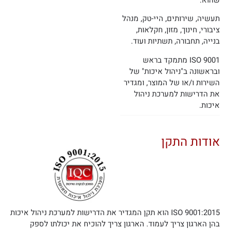
שהוא:
תעשיה, שירותים, היי-טק, מנהל
ציבורי, חינוך, מזון, חקלאות,
בנייה, תחבורה, תשתיות ועוד.
ISO 9001 מתמקד בראש
ובראשונה ב"ניהול איכות" של
השירות ו/או של המוצר, ומגדיר
את הדרישות למערכת ניהול
איכות.
אודות התקן
ISO 9001:2015 הוא תקן המגדיר את הדרישות למערכת ניהול איכות
בהן הארגון צריך לעמוד. הארגון צריך להוכיח את יכולתו לספק