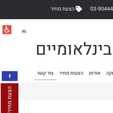
הצעת מחיר
בינלאומיים
וקה
אודות
הצעות מחיר
צור קשר
הצעת מחיר