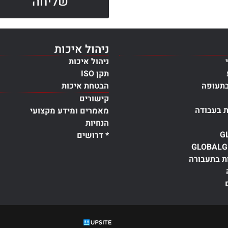
שליחה
ניהול איכות
ניהול איכות
תקן ISO
בתעופה
הבטחת איכות
קישורים
ת בעבודה
מאמרים ומידע מקצועי
הנחיות
G
* דרושים
GLOBALG
ת בתעבורה