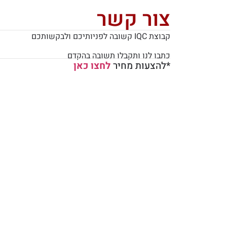
צור קשר
קבוצת IQC קשובה לפניותיכם ולבקשותכם
כתבו לנו ותקבלו תשובה בהקדם
*להצעות מחיר
לחצו כאן