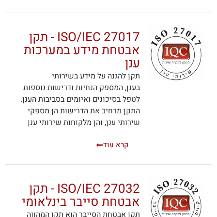
ISO/IEC 27017 - תקן
אבטחת מידע במערכות
ענן
תקן להגנה על מידע בשירותי
בענן, המספק הנחיות ודרישות נוספות
לטפל בסיכונים ואיומים בסביבות הענן.
התקן מרחיב את הדרישות הן מספקי
שירותי ענן, והן מלקוחות שירותי ענן
קרא עוד
ISO/IEC 27032 - תקן
אבטחת סייבר בינלאומי
תקן אבטחת הסייבר הוא תקן המהווה