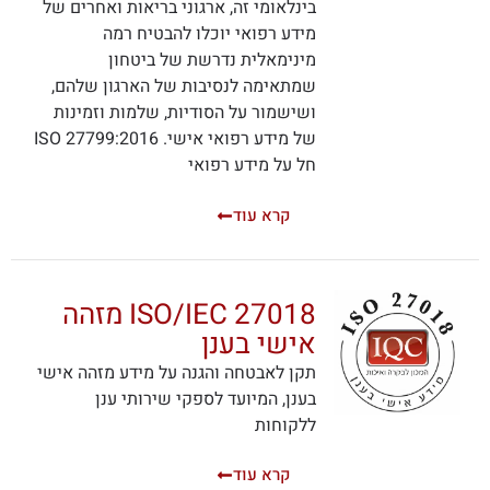
בינלאומי זה, ארגוני בריאות ואחרים של
מידע רפואי יוכלו להבטיח רמה
מינימאלית נדרשת של ביטחון
שמתאימה לנסיבות של הארגון שלהם,
ושישמור על הסודיות, שלמות וזמינות
של מידע רפואי אישי. ISO 27799:2016
חל על מידע רפואי
קרא עוד
ISO/IEC 27018 מזהה
אישי בענן
תקן לאבטחה והגנה על מידע מזהה אישי
בענן, המיועד לספקי שירותי ענן
ללקוחות
קרא עוד