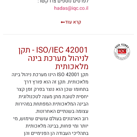
לפרטים נוספים צרו קשר:
hadas@iqc.co.il
קרא עוד
ISO/IEC 42001 - תקן
לניהול מערכת בינה
מלאכותית
תקן ISO 42001 הינו מערכת ניהול בינה
מלאכותית. תקן זה הוא פורץ דרך
בתחומו שכן הוא נוצר בפרק זמן קצר
יחסית לטובת מתן מענה לטכנולוגית
הבינה המלאכותית המפתחת במהירות
עצומה בשנתיים האחרונות.
רוב הארגונים בעולם עושים שימוש, מי
יותר ומי פחות, בבינה מלאכותית
בתהליכי העבודה הן הפנימיים והן