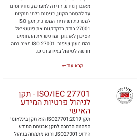
מאובדן מידע, חדירה למערכת, מווירוסים
עד למסחר מקוון, כניסות בלתי חוקיות
למערכת ושיחזור המערכת, תקן ISO
27001 בודק בדקדקנות את פוטנציאל
הסיכון לארגונך ומדגיש את התחומים
בהם טעון שיפור. ISO 27001 מציב רמה
חדשה לטיפול במידע רגיש.
קרא עוד
ISO/IEC 27701 - תקן
לניהול פרטיות המידע
האישי
תקן ISO27701:2019 הוא תקן בינלאומי
המהווה הרחבה לתקן אבטחת המידע
הידוע ISO27001, והוא מתמחה בניהול